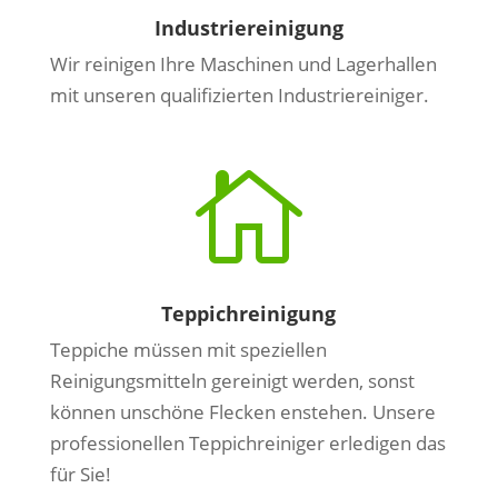
Industriereinigung
Wir reinigen Ihre Maschinen und Lagerhallen
mit unseren qualifizierten Industriereiniger.

Teppichreinigung
Teppiche müssen mit speziellen
Reinigungsmitteln gereinigt werden, sonst
können unschöne Flecken enstehen. Unsere
professionellen Teppichreiniger erledigen das
für Sie!