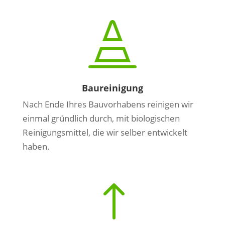

Baureinigung
Nach Ende Ihres Bauvorhabens reinigen wir
einmal gründlich durch, mit biologischen
Reinigungsmittel, die wir selber entwickelt
haben.
!