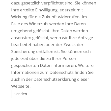
dazu gesetzlich verpflichtet sind. Sie können
Ihre erteilte Einwilligung jederzeit mit
Wirkung für die Zukunft widerrufen. Im
Falle des Widerrufs werden Ihre Daten
umgehend gelöscht. Ihre Daten werden
ansonsten gelöscht, wenn wir Ihre Anfrage
bearbeitet haben oder der Zweck der
Speicherung entfallen ist. Sie können sich
jederzeit über die zu Ihrer Person
gespeicherten Daten informieren. Weitere
Informationen zum Datenschutz finden Sie
auch in der Datenschutzerklärung dieser
Webseite.