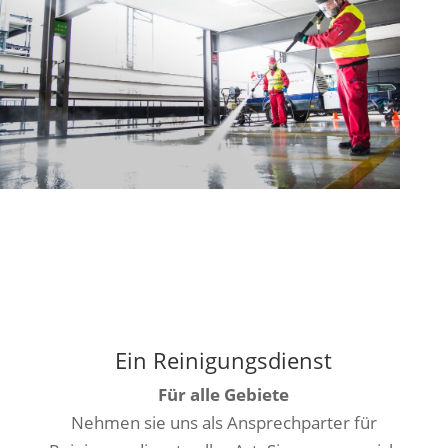
Ein Reinigungsdienst
Für alle Gebiete
Nehmen sie uns als Ansprechparter für