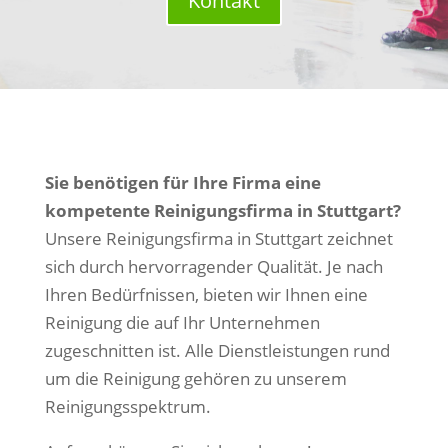
Kontakt
Sie benötigen für Ihre Firma eine
kompetente Reinigungsfirma in Stuttgart?
Unsere Reinigungsfirma in Stuttgart zeichnet
sich durch hervorragender Qualität. Je nach
Ihren Bedürfnissen, bieten wir Ihnen eine
Reinigung die auf Ihr Unternehmen
zugeschnitten ist. Alle Dienstleistungen rund
um die Reinigung gehören zu unserem
Reinigungsspektrum.