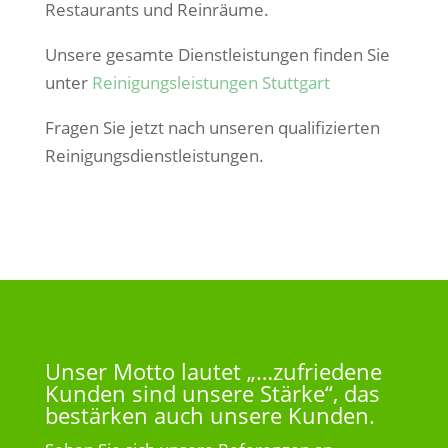
Restaurants und Reinräume.
Unsere gesamte Dienstleistungen finden Sie
unter
Reinigungsleistungen Stuttgart
Fragen Sie jetzt nach unseren qualifizierten
Reinigungsdienstleistungen.
Unser Motto lautet „…zufriedene
Kunden sind unsere Stärke“, das
bestärken auch unsere Kunden.