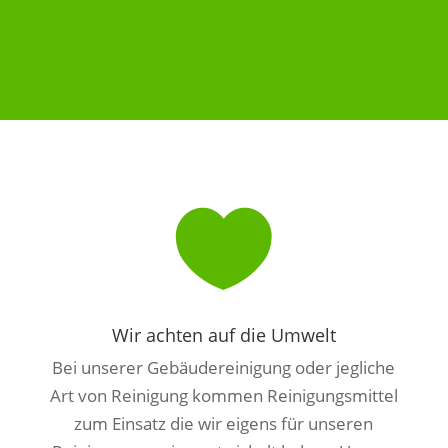

Wir achten auf die Umwelt
Bei unserer Gebäudereinigung oder jegliche
Art von Reinigung kommen Reinigungsmittel
zum Einsatz die wir eigens für unseren