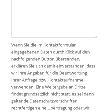
Wenn Sie die im Kontaktformular
eingegebenen Daten durch Klick auf den
nachfolgenden Button übersenden,
erklären Sie sich damit einverstanden, dass
wir Ihre Angaben für die Beantwortung
Ihrer Anfrage bzw. Kontaktaufnahme
verwenden. Eine Weitergabe an Dritte
findet grundsätzlich nicht statt, es sei denn
geltende Datenschutzvorschriften
rechtfertigen eine Übertragung oder wir