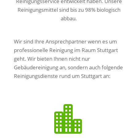
Reinigungsservice entwickelt haben. Unsere
Reinigungsmittel sind bis zu 98% biologisch
abbau.
Wir sind Ihre Ansprechpartner wenn es um
professionelle Reinigung im Raum Stuttgart
geht. Wir bieten Ihnen nicht nur
Gebäudereinigung an, sondern auch folgende
Reinigungsdienste rund um Stuttgart an:
