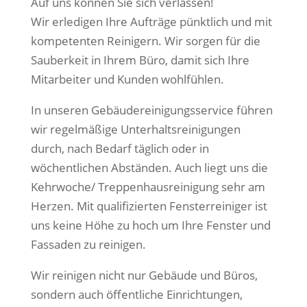
Auf uns können Sie sich verlassen!
Wir erledigen Ihre Aufträge pünktlich und mit
kompetenten Reinigern. Wir sorgen für die
Sauberkeit in Ihrem Büro, damit sich Ihre
Mitarbeiter und Kunden wohlfühlen.
In unseren Gebäudereinigungsservice führen
wir regelmäßige Unterhaltsreinigungen
durch, nach Bedarf täglich oder in
wöchentlichen Abständen. Auch liegt uns die
Kehrwoche/ Treppenhausreinigung sehr am
Herzen. Mit qualifizierten Fensterreiniger ist
uns keine Höhe zu hoch um Ihre Fenster und
Fassaden zu reinigen.
Wir reinigen nicht nur Gebäude und Büros,
sondern auch öffentliche Einrichtungen,