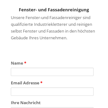
Fenster- und Fassadenreinigung
Unsere Fenster-und Fassadenreiniger sind
qualifizierte Industriekletterer und reinigen
selbst Fenster und Fassaden in den höchsten
Gebäude Ihres Unternehmen.
Name
*
Email Adresse
*
Ihre Nachricht