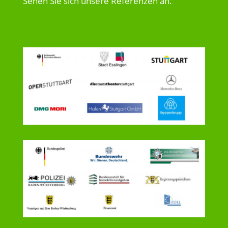
Sehen Sie sich unsere Referenzen an.